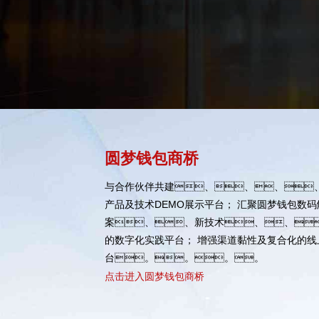
产品技术伙伴
联盟合作伙伴
圆梦钱包商桥
与合作伙伴共建、、、
产品及技术DEMO展示平台； 汇聚圆梦钱包数码
案、、新技术、、
的数字化实践平台； 增强渠道黏性及复合化的线
台。。。。
点击进入圆梦钱包商桥