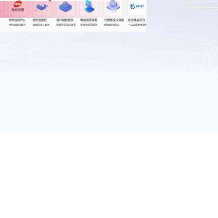
友，，